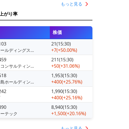
もっと見る
上がり率
株価
103
21(15:30)
+7
(+50.00%)
ールディングス...
459
211(15:30)
+50
(+31.06%)
コンサルティン...
518
1,953(15:30)
+400
(+25.76%)
島ホールディン...
242
1,990(15:30)
+400
(+25.16%)
ズ
890
8,940(15:30)
+1,500
(+20.16%)
ローテック
もっと見る