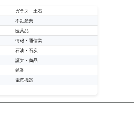
ガラス・土石
不動産業
医薬品
情報・通信業
石油・石炭
証券・商品
鉱業
電気機器