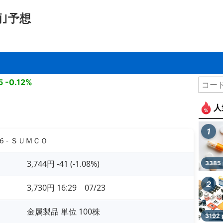
｣予想
5
-0.12%
人
1
36 - ＳＵＭＣＯ
3,744円 -41 (-1.08%)
3385 
2
3,730円 16:29 07/23
金属製品 単位 100株
3192 