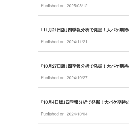
Published on: 2025/08/12
｢11月21日版｣四季報分析で発掘！大バケ期
Published on: 2024/11/21
｢10月27日版｣四季報分析で発掘！大バケ期
Published on: 2024/10/27
｢10月4日版｣四季報分析で発掘！大バケ期待
Published on: 2024/10/04