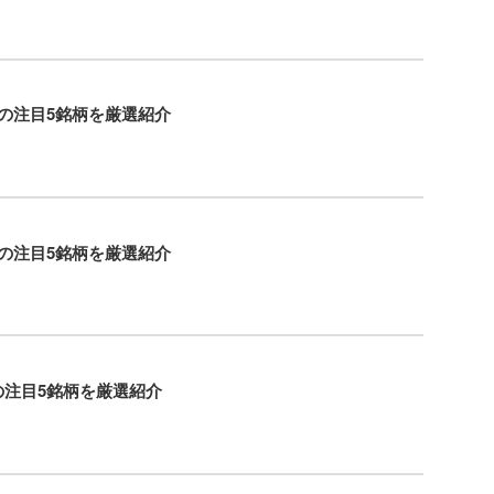
待の注目5銘柄を厳選紹介
待の注目5銘柄を厳選紹介
の注目5銘柄を厳選紹介