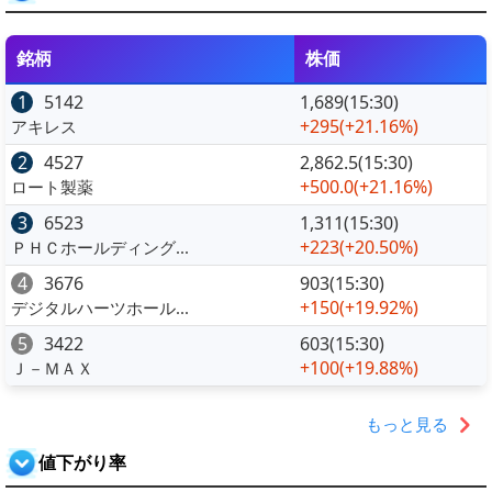
銘柄
株価
1
5142
1,689(15:30)
+295
(+21.16%)
アキレス
2
4527
2,862.5(15:30)
+500.0
(+21.16%)
ロート製薬
3
6523
1,311(15:30)
+223
(+20.50%)
ＰＨＣホールディング...
4
3676
903(15:30)
+150
(+19.92%)
デジタルハーツホール...
5
3422
603(15:30)
+100
(+19.88%)
Ｊ－ＭＡＸ
もっと見る
値下がり率