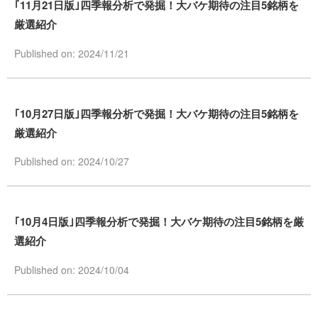
｢11月21日版｣四季報分析で発掘！大バケ期待の注目5銘柄を
厳選紹介
Published on: 2024/11/21
｢10月27日版｣四季報分析で発掘！大バケ期待の注目5銘柄を
厳選紹介
Published on: 2024/10/27
｢10月4日版｣四季報分析で発掘！大バケ期待の注目5銘柄を厳
選紹介
Published on: 2024/10/04