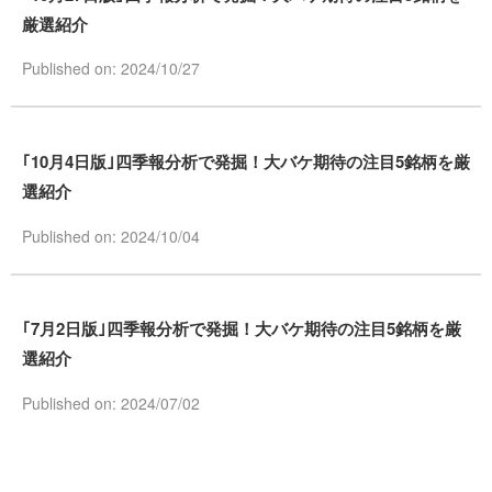
厳選紹介
Published on: 2024/10/27
｢10月4日版｣四季報分析で発掘！大バケ期待の注目5銘柄を厳
選紹介
Published on: 2024/10/04
｢7月2日版｣四季報分析で発掘！大バケ期待の注目5銘柄を厳
選紹介
Published on: 2024/07/02