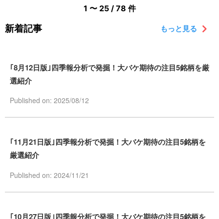
1 〜 25 / 78 件
新着記事
もっと見る
｢8月12日版｣四季報分析で発掘！大バケ期待の注目5銘柄を厳
選紹介
Published on: 2025/08/12
｢11月21日版｣四季報分析で発掘！大バケ期待の注目5銘柄を
厳選紹介
Published on: 2024/11/21
｢10月27日版｣四季報分析で発掘！大バケ期待の注目5銘柄を