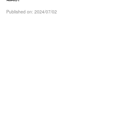
Published on: 2024/07/02