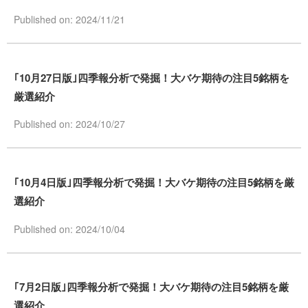
Published on: 2024/11/21
｢10月27日版｣四季報分析で発掘！大バケ期待の注目5銘柄を
厳選紹介
Published on: 2024/10/27
｢10月4日版｣四季報分析で発掘！大バケ期待の注目5銘柄を厳
選紹介
Published on: 2024/10/04
｢7月2日版｣四季報分析で発掘！大バケ期待の注目5銘柄を厳
選紹介