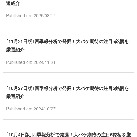
選紹介
Published on: 2025/08/12
｢11月21日版｣四季報分析で発掘！大バケ期待の注目5銘柄を
厳選紹介
Published on: 2024/11/21
｢10月27日版｣四季報分析で発掘！大バケ期待の注目5銘柄を
厳選紹介
Published on: 2024/10/27
｢10月4日版｣四季報分析で発掘！大バケ期待の注目5銘柄を厳