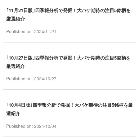
｢11月21日版｣四季報分析で発掘！大バケ期待の注目5銘柄を
厳選紹介
Published on: 2024/11/21
｢10月27日版｣四季報分析で発掘！大バケ期待の注目5銘柄を
厳選紹介
Published on: 2024/10/27
｢10月4日版｣四季報分析で発掘！大バケ期待の注目5銘柄を厳
選紹介
Published on: 2024/10/04