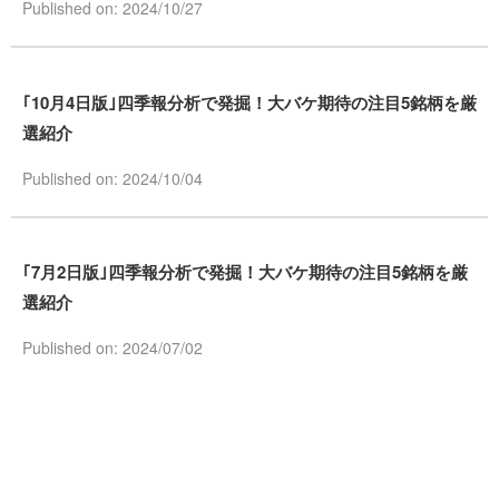
Published on: 2024/10/27
｢10月4日版｣四季報分析で発掘！大バケ期待の注目5銘柄を厳
選紹介
Published on: 2024/10/04
｢7月2日版｣四季報分析で発掘！大バケ期待の注目5銘柄を厳
選紹介
Published on: 2024/07/02