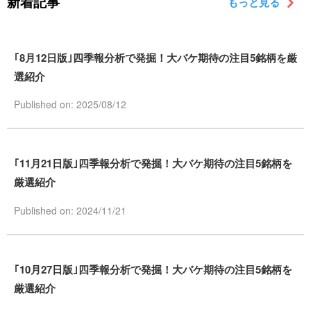
新着記事
もっと見る
｢8月12日版｣四季報分析で発掘！大バケ期待の注目5銘柄を厳
選紹介
Published on: 2025/08/12
｢11月21日版｣四季報分析で発掘！大バケ期待の注目5銘柄を
厳選紹介
Published on: 2024/11/21
｢10月27日版｣四季報分析で発掘！大バケ期待の注目5銘柄を
厳選紹介