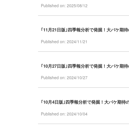
Published on: 2025/08/12
｢11月21日版｣四季報分析で発掘！大バケ期
Published on: 2024/11/21
｢10月27日版｣四季報分析で発掘！大バケ期
Published on: 2024/10/27
｢10月4日版｣四季報分析で発掘！大バケ期待
Published on: 2024/10/04