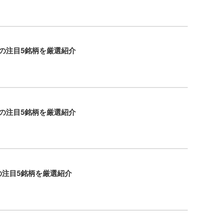
待の注目5銘柄を厳選紹介
待の注目5銘柄を厳選紹介
の注目5銘柄を厳選紹介