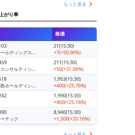
もっと見る
上がり率
株価
103
21(15:30)
+7
(+50.00%)
ールディングス...
459
211(15:30)
+50
(+31.06%)
コンサルティン...
518
1,953(15:30)
+400
(+25.76%)
島ホールディン...
242
1,990(15:30)
+400
(+25.16%)
ズ
890
8,940(15:30)
+1,500
(+20.16%)
ローテック
もっと見る