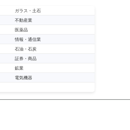
ガラス・土石
不動産業
医薬品
情報・通信業
石油・石炭
証券・商品
鉱業
電気機器