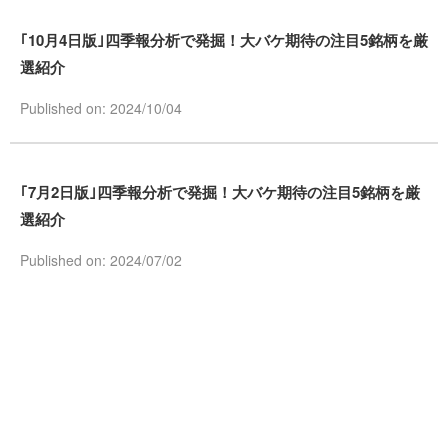
｢10月4日版｣四季報分析で発掘！大バケ期待の注目5銘柄を厳
選紹介
Published on: 2024/10/04
｢7月2日版｣四季報分析で発掘！大バケ期待の注目5銘柄を厳
選紹介
Published on: 2024/07/02