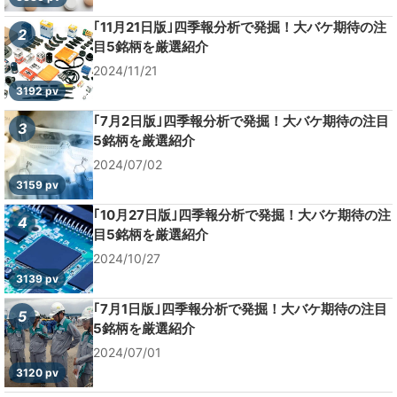
｢11月21日版｣四季報分析で発掘！大バケ期待の注
2
目5銘柄を厳選紹介
2024/11/21
3192 pv
｢7月2日版｣四季報分析で発掘！大バケ期待の注目
3
5銘柄を厳選紹介
2024/07/02
3159 pv
｢10月27日版｣四季報分析で発掘！大バケ期待の注
4
目5銘柄を厳選紹介
2024/10/27
3139 pv
｢7月1日版｣四季報分析で発掘！大バケ期待の注目
5
5銘柄を厳選紹介
2024/07/01
3120 pv