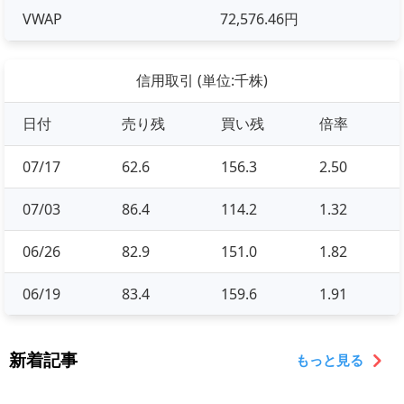
VWAP
72,576.46円
信用取引 (単位:千株)
日付
売り残
買い残
倍率
07/17
62.6
156.3
2.50
07/03
86.4
114.2
1.32
06/26
82.9
151.0
1.82
06/19
83.4
159.6
1.91
新着記事
もっと見る