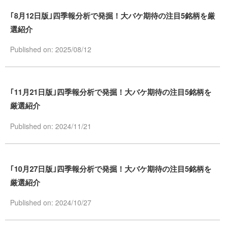
｢8月12日版｣四季報分析で発掘！大バケ期待の注目5銘柄を厳
選紹介
Published on: 2025/08/12
｢11月21日版｣四季報分析で発掘！大バケ期待の注目5銘柄を
厳選紹介
Published on: 2024/11/21
｢10月27日版｣四季報分析で発掘！大バケ期待の注目5銘柄を
厳選紹介
Published on: 2024/10/27