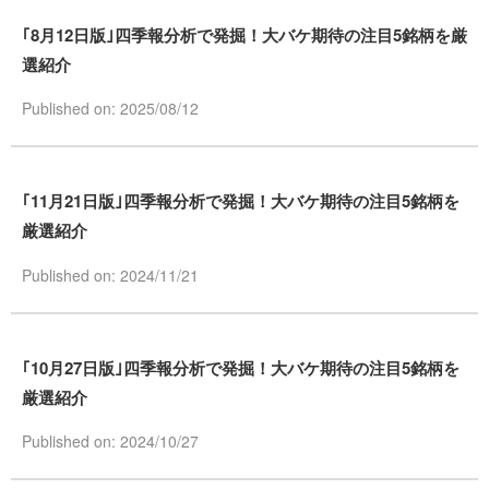
｢8月12日版｣四季報分析で発掘！大バケ期待の注目5銘柄を厳
選紹介
Published on: 2025/08/12
｢11月21日版｣四季報分析で発掘！大バケ期待の注目5銘柄を
厳選紹介
Published on: 2024/11/21
｢10月27日版｣四季報分析で発掘！大バケ期待の注目5銘柄を
厳選紹介
Published on: 2024/10/27