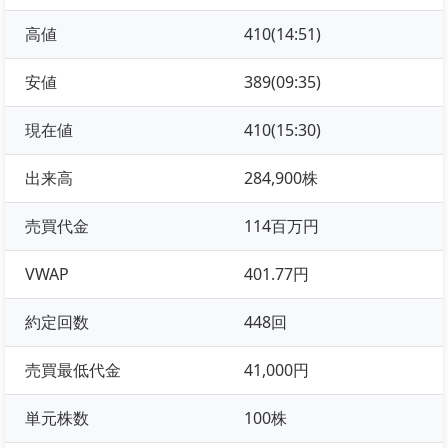
高値
410(14:51)
安値
389(09:35)
現在値
410(15:30)
出来高
284,900株
売買代金
114百万円
VWAP
401.77円
約定回数
448回
売買最低代金
41,000円
単元株数
100株