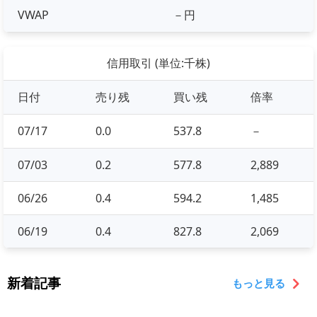
VWAP
－円
信用取引 (単位:千株)
日付
売り残
買い残
倍率
07/17
0.0
537.8
－
07/03
0.2
577.8
2,889
06/26
0.4
594.2
1,485
06/19
0.4
827.8
2,069
新着記事
もっと見る