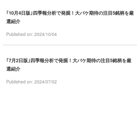
｢10月4日版｣四季報分析で発掘！大バケ期待の注目5銘柄を厳
選紹介
Published on: 2024/10/04
｢7月2日版｣四季報分析で発掘！大バケ期待の注目5銘柄を厳
選紹介
Published on: 2024/07/02